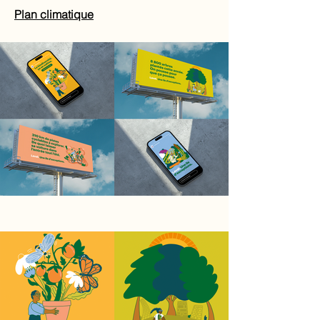
Plan climatique