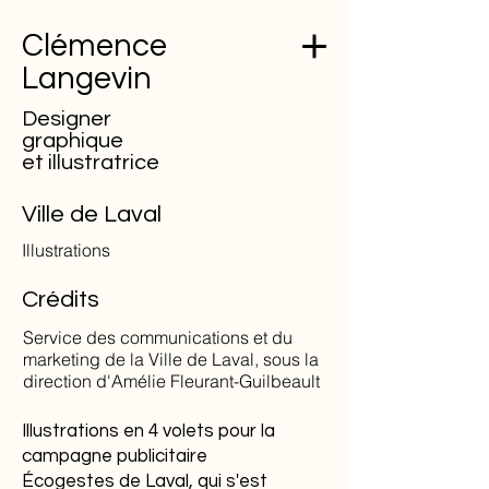
Clémence
Langevin
Designer
graphique
et
illustratrice
Ville de Laval
Illustrations
Crédits
Service des communications et du
marketing de la Ville de Laval, sous la
direction d'Amélie Fleurant-Guilbeault
Illustrations en 4 volets pour la
campagne publicitaire
Écogestes de Laval, qui s'est