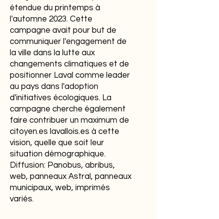
étendue du printemps à
l'automne 2023. Cette
campagne avait pour but de
communiquer l'engagement de
la ville dans la lutte aux
changements climatiques et de
positionner Laval comme leader
au pays dans l'adoption
d'initiatives écologiques. La
campagne cherche également
faire contribuer un maximum de
citoyen.es lavallois.es à cette
vision, quelle que soit leur
situation démographique.
Diffusion: Panobus, abribus,
web, panneaux Astral, panneaux
municipaux, web, imprimés
variés.